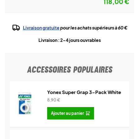
118,00 €
Livraison gratuite
pour les achats supérieurs à 60 €
Livraison : 2-4 jours ouvrables
ACCESSOIRES POPULAIRES
Yonex Super Grap 3-Pack White
8,90
€
Ajouter au panier