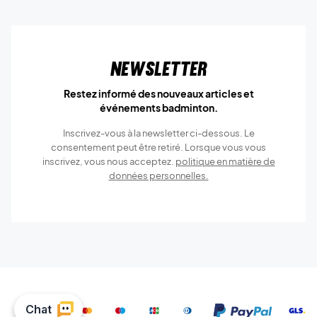
Newsletter
Restez informé des nouveaux articles et
événements badminton.
Inscrivez-vous à la newsletter ci-dessous. Le
consentement peut être retiré. Lorsque vous vous
inscrivez, vous nous acceptez.
politique en matière de
données personnelles.