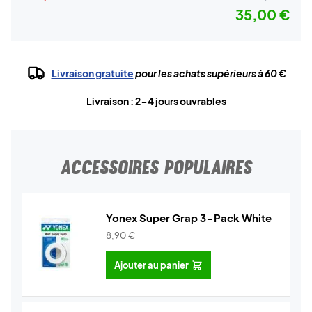
35,00 €
Livraison gratuite
pour les achats supérieurs à 60 €
Livraison : 2-4 jours ouvrables
ACCESSOIRES POPULAIRES
Yonex Super Grap 3-Pack White
8,90
€
Ajouter au panier