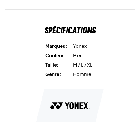
Spécifications
Marques:
Yonex
Couleur:
Bleu
Taille:
M / L / XL
Genre:
Homme