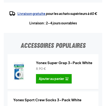
Livraison gratuite
pour les achats supérieurs à 60 €
Livraison : 2-4 jours ouvrables
ACCESSOIRES POPULAIRES
Yonex Super Grap 3-Pack White
8,90
€
Ajouter au panier
Yonex Sport Crew Socks 3-Pack White