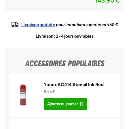
143,90 €
Livraison gratuite
pour les achats supérieurs à 60 €
Livraison : 2-4 jours ouvrables
ACCESSOIRES POPULAIRES
Yonex AC414 Stencil Ink Red
8,95
€
Ajouter au panier