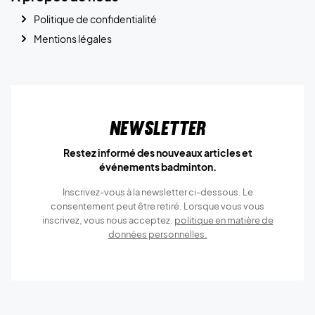
Politique de confidentialité
Mentions légales
Newsletter
Restez informé des nouveaux articles et
événements badminton.
Inscrivez-vous à la newsletter ci-dessous. Le
consentement peut être retiré. Lorsque vous vous
inscrivez, vous nous acceptez.
politique en matière de
données personnelles.