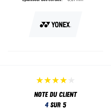
Note du client
4
sur 5