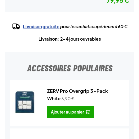
79,95 €
Livraison gratuite
pour les achats supérieurs à 60 €
Livraison : 2-4 jours ouvrables
ACCESSOIRES POPULAIRES
ZERV Pro Overgrip 3-Pack
White
6,90
€
Ajouter au panier