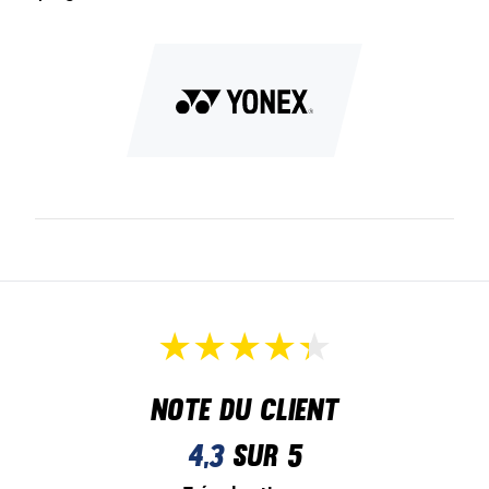
Note du client
4,3
sur 5