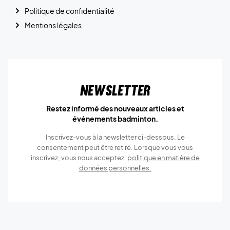
Politique de confidentialité
Mentions légales
Newsletter
Restez informé des nouveaux articles et
événements badminton.
Inscrivez-vous à la newsletter ci-dessous. Le
consentement peut être retiré. Lorsque vous vous
inscrivez, vous nous acceptez.
politique en matière de
données personnelles.