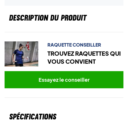
DESCRIPTION DU PRODUIT
RAQUETTE CONSEILLER
TROUVEZ RAQUETTES QUI
VOUS CONVIENT
Essayez le conseiller
Spécifications