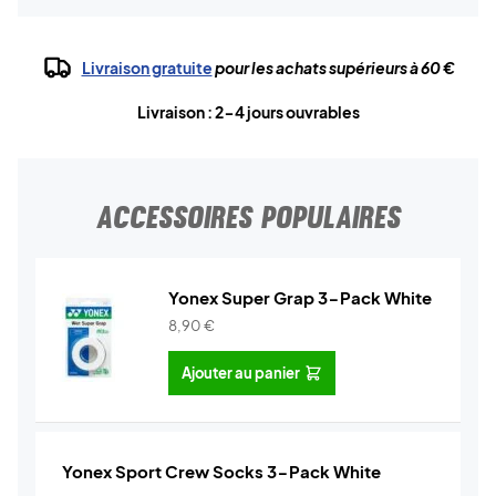
Livraison gratuite
pour les achats supérieurs à 60 €
Livraison : 2-4 jours ouvrables
ACCESSOIRES POPULAIRES
Yonex Super Grap 3-Pack White
8,90
€
Ajouter au panier
Yonex Sport Crew Socks 3-Pack White