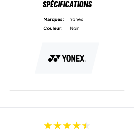
Spécifications
Marques:
Yonex
Couleur:
Noir