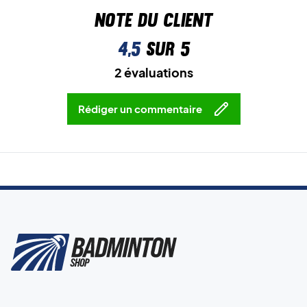
Note du client
4,5
sur 5
2 évaluations
Rédiger un commentaire