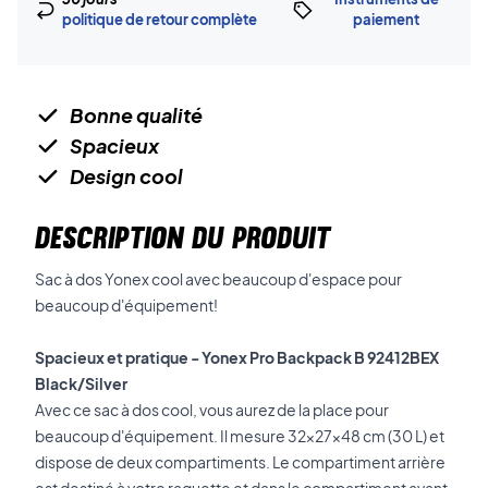
politique de retour complète
paiement
Bonne qualité
Spacieux
Design cool
DESCRIPTION DU PRODUIT
Sac à dos Yonex cool avec beaucoup d'espace pour
beaucoup d'équipement!
Spacieux et pratique - Yonex Pro Backpack B 92412BEX
Black/Silver
Avec ce sac à dos cool, vous aurez de la place pour
beaucoup d'équipement. Il mesure 32x27x48 cm (30 L) et
dispose de deux compartiments. Le compartiment arrière