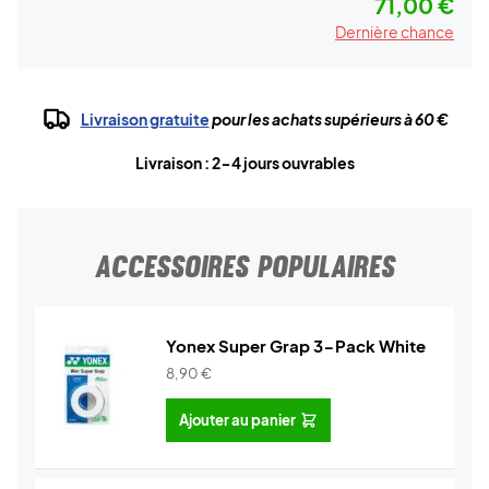
71,00 €
Dernière chance
Livraison gratuite
pour les achats supérieurs à 60 €
Livraison : 2-4 jours ouvrables
ACCESSOIRES POPULAIRES
Yonex Super Grap 3-Pack White
8,90
€
Ajouter au panier