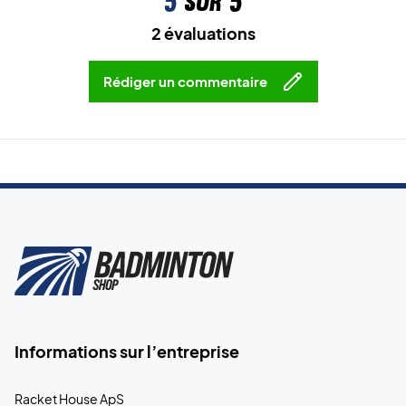
5
sur 5
2 évaluations
Rédiger un commentaire
Informations sur l’entreprise
Racket House ApS