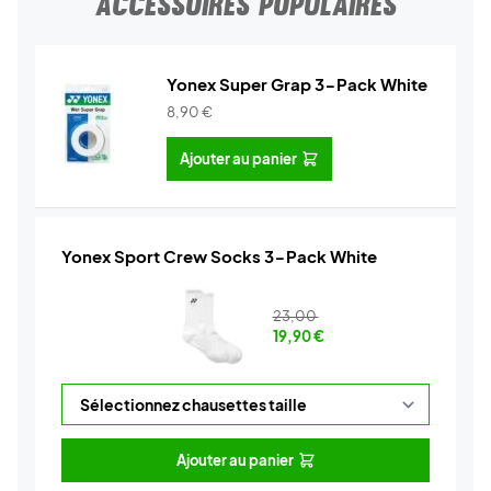
ACCESSOIRES POPULAIRES
Yonex Super Grap 3-Pack White
8,90
€
Ajouter au panier
Yonex Sport Crew Socks 3-Pack White
23,00
19,90
€
Ajouter au panier