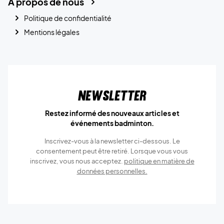
A propos de nous
Politique de confidentialité
Mentions légales
Newsletter
Restez informé des nouveaux articles et
événements badminton.
Inscrivez-vous à la newsletter ci-dessous. Le
consentement peut être retiré. Lorsque vous vous
inscrivez, vous nous acceptez.
politique en matière de
données personnelles.