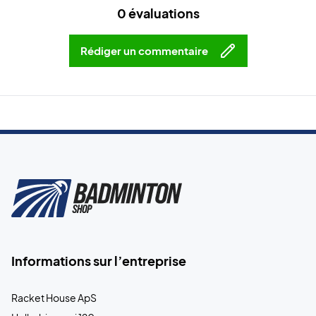
0 évaluations
Rédiger un commentaire
Informations sur l’entreprise
Racket House ApS