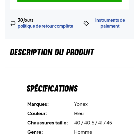
30 jours
Instruments de
politique de retour complète
paiement
DESCRIPTION DU PRODUIT
Spécifications
Marques:
Yonex
Couleur:
Bleu
Chaussures taille:
40 / 40,5 / 41 / 45
Genre:
Homme