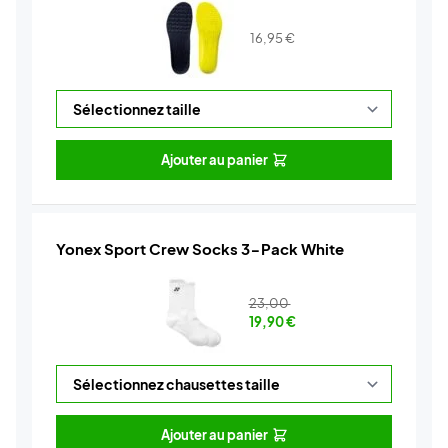
16,95
€
Ajouter au panier
Yonex Sport Crew Socks 3-Pack White
23,00
19,90
€
Ajouter au panier