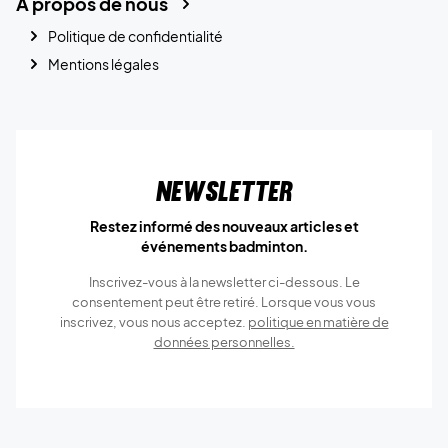
A propos de nous
Politique de confidentialité
Mentions légales
Newsletter
Restez informé des nouveaux articles et
événements badminton.
Inscrivez-vous à la newsletter ci-dessous. Le
consentement peut être retiré. Lorsque vous vous
inscrivez, vous nous acceptez.
politique en matière de
données personnelles.