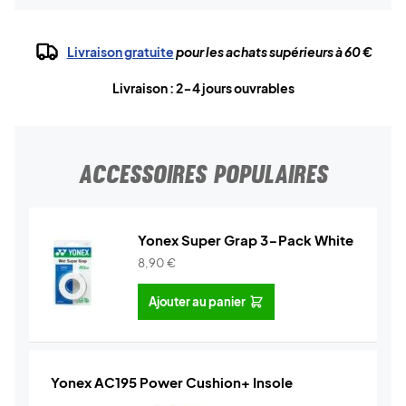
Livraison gratuite
pour les achats supérieurs à 60 €
Livraison : 2-4 jours ouvrables
ACCESSOIRES POPULAIRES
Yonex Super Grap 3-Pack White
8,90
€
Ajouter au panier
Yonex AC195 Power Cushion+ Insole