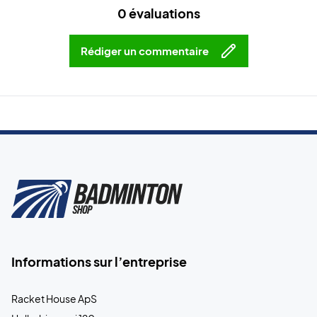
0 évaluations
Rédiger un commentaire
Informations sur l’entreprise
Racket House ApS