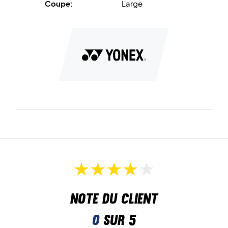
Coupe:
Large
Note du client
0
sur 5