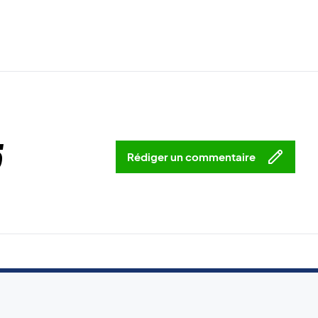
5
Rédiger un commentaire