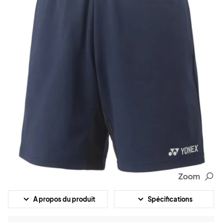
Zoom
A propos du produit
Spécifications