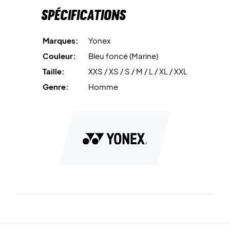
Spécifications
Marques:
Yonex
Couleur:
Bleu foncé (Marine)
Taille:
XXS / XS / S / M / L / XL / XXL
Genre:
Homme