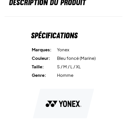
DESCRIPTION DU PRODUIT
Spécifications
Marques:
Yonex
Couleur:
Bleu foncé (Marine)
Taille:
S / M / L / XL
Genre:
Homme