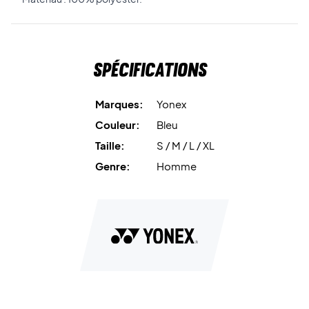
Spécifications
Marques:
Yonex
Couleur:
Bleu
Taille:
S / M / L / XL
Genre:
Homme