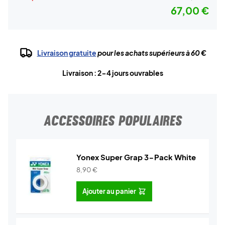
67,00 €
Livraison gratuite
pour les achats supérieurs à 60 €
Livraison : 2-4 jours ouvrables
ACCESSOIRES POPULAIRES
Yonex Super Grap 3-Pack White
8,90
€
Ajouter au panier