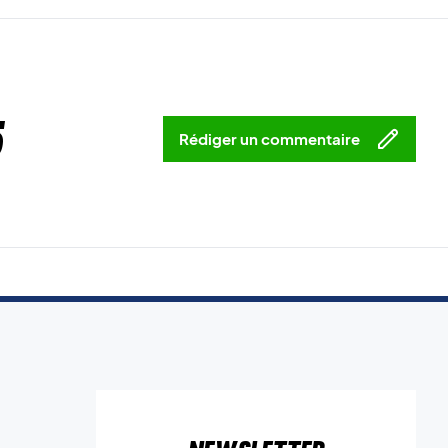
5
Rédiger un commentaire