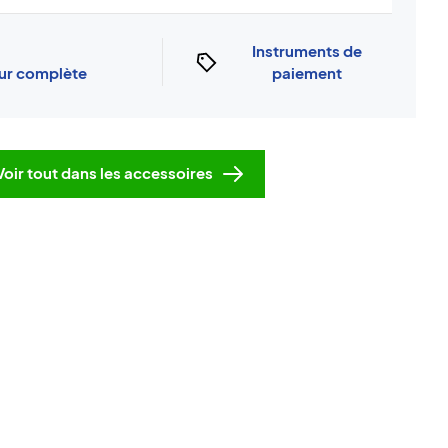
Instruments de
our complète
paiement
Voir tout dans les accessoires