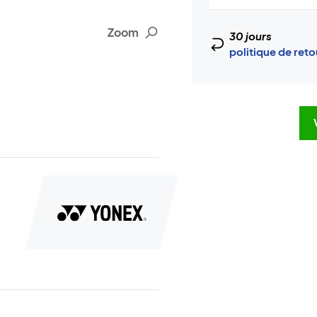
Zoom
30 jours
politique de ret