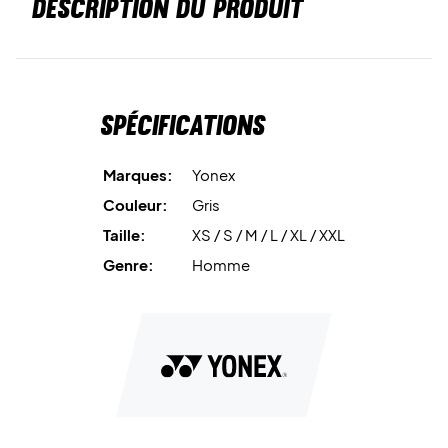
DESCRIPTION DU PRODUIT
Spécifications
Marques:
Yonex
Couleur:
Gris
Taille:
XS / S / M / L / XL / XXL
Genre:
Homme