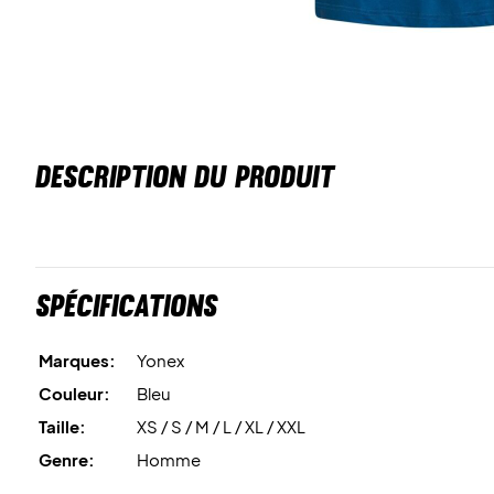
DESCRIPTION DU PRODUIT
Spécifications
Marques:
Yonex
Couleur:
Bleu
Taille:
XS / S / M / L / XL / XXL
Genre:
Homme