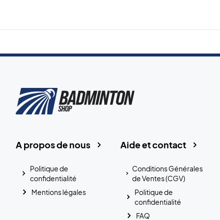
A propos de nous
Aide et contact
Politique de
Conditions Générales
confidentialité
de Ventes (CGV)
Mentions légales
Politique de
confidentialité
FAQ