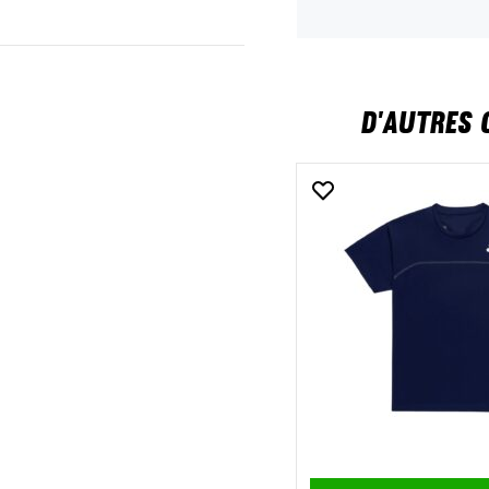
D'AUTRES 