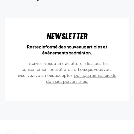
Newsletter
Restez informé des nouveaux articles et
événements badminton.
Inscrivez-vous à la newsletter ci-dessous. Le
consentement peut être retiré. Lorsque vous vous
inscrivez, vous nous acceptez.
politique en matière de
données personnelles.