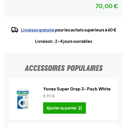
70,00 €
Livraison gratuite
pour les achats supérieurs à 60 €
Livraison : 2-4 jours ouvrables
ACCESSOIRES POPULAIRES
Yonex Super Grap 3-Pack White
8,90
€
Ajouter au panier