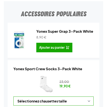
ACCESSOIRES POPULAIRES
Yonex Super Grap 3-Pack White
8,90
€
Ajouter au panier
Yonex Sport Crew Socks 3-Pack White
23,00
19,90
€