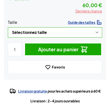
60,00 €
Dernière chance
Taille
Guide des tailles
Ajouter au panier
Favoris
Livraison gratuite
pour les achats supérieurs à 60 €
Livraison : 2-4 jours ouvrables