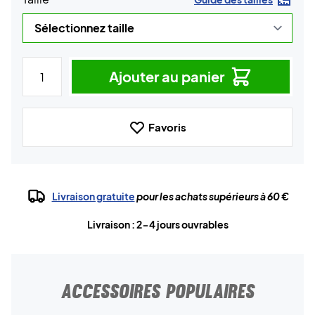
Ajouter au panier
Favoris
Livraison gratuite
pour les achats supérieurs à 60 €
Livraison : 2-4 jours ouvrables
ACCESSOIRES POPULAIRES