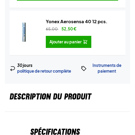
Yonex Aerosensa 40 12 pcs.
65,00
52,50
€
Ajouter au panier
30 jours
Instruments de
politique de retour complète
paiement
DESCRIPTION DU PRODUIT
Spécifications