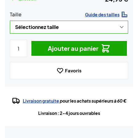
Taille
Guide des tailles
Ajouter au panier
Favoris
Livraison gratuite
pour les achats supérieurs à 60 €
Livraison : 2-4 jours ouvrables