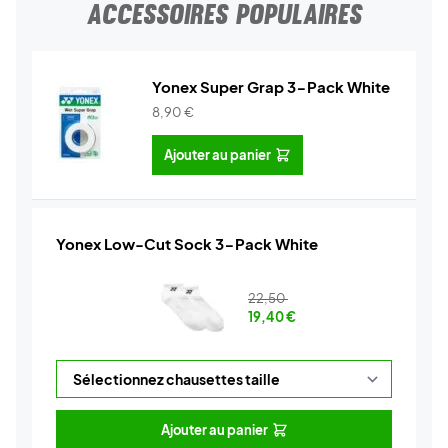
ACCESSOIRES POPULAIRES
Yonex Super Grap 3-Pack White
8,90
€
Ajouter au panier
Yonex Low-Cut Sock 3-Pack White
22,50
19,40
€
Ajouter au panier