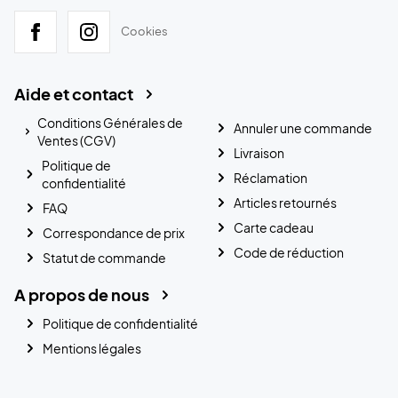
Cookies
Aide et contact
Conditions Générales de
Annuler une commande
Ventes (CGV)
Livraison
Politique de
Réclamation
confidentialité
Articles retournés
FAQ
Carte cadeau
Correspondance de prix
Code de réduction
Statut de commande
A propos de nous
Politique de confidentialité
Mentions légales