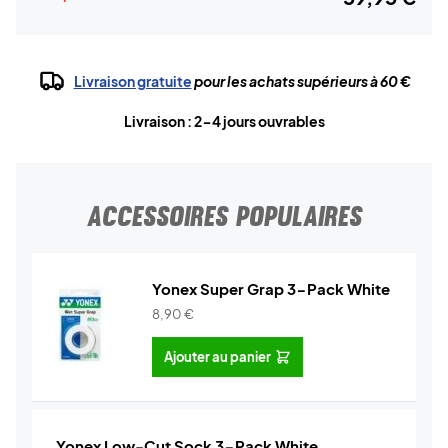
Livraison gratuite
pour les achats supérieurs à 60 €
Livraison : 2-4 jours ouvrables
ACCESSOIRES POPULAIRES
Yonex Super Grap 3-Pack White
8,90
€
Ajouter au panier
Yonex Low-Cut Sock 3-Pack White