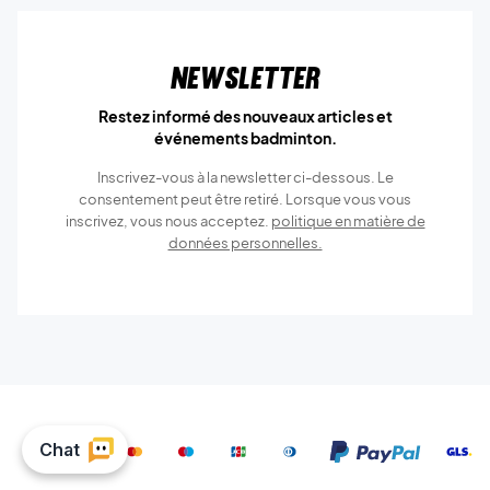
Newsletter
Restez informé des nouveaux articles et
événements badminton.
Inscrivez-vous à la newsletter ci-dessous. Le
consentement peut être retiré. Lorsque vous vous
inscrivez, vous nous acceptez.
politique en matière de
données personnelles.