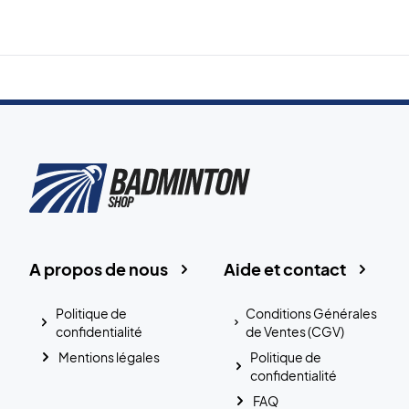
A propos de nous
Aide et contact
Politique de
Conditions Générales
confidentialité
de Ventes (CGV)
Mentions légales
Politique de
confidentialité
FAQ