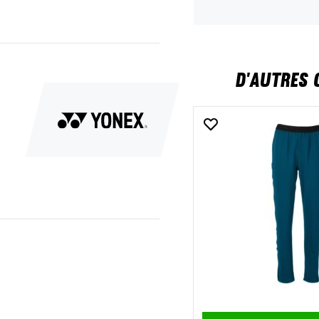
D'AUTRES 