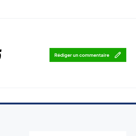
5
Rédiger un commentaire