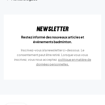
Newsletter
Restez informé des nouveaux articles et
événements badminton.
Inscrivez-vous à la newsletter ci-dessous. Le
consentement peut être retiré. Lorsque vous vous
inscrivez, vous nous acceptez.
politique en matière de
données personnelles.