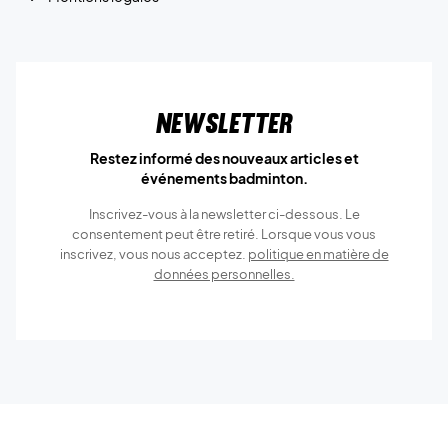
Newsletter
Restez informé des nouveaux articles et
événements badminton.
Inscrivez-vous à la newsletter ci-dessous. Le
consentement peut être retiré. Lorsque vous vous
inscrivez, vous nous acceptez.
politique en matière de
données personnelles.