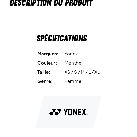
DESCRIPTION DU PRODUIT
Spécifications
Marques:
Yonex
Couleur:
Menthe
Taille:
XS / S / M / L / XL
Genre:
Femme