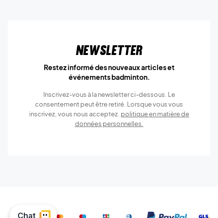
Newsletter
Restez informé des nouveaux articles et
événements badminton.
Inscrivez-vous à la newsletter ci-dessous. Le
consentement peut être retiré. Lorsque vous vous
inscrivez, vous nous acceptez.
politique en matière de
données personnelles.