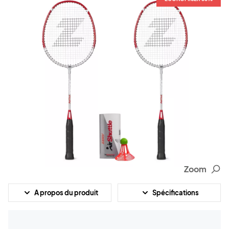
Zoom
A propos du produit
Spécifications