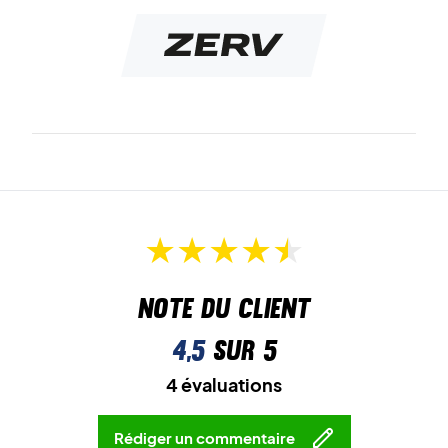
Note du client
4,5
sur 5
4 évaluations
Rédiger un commentaire