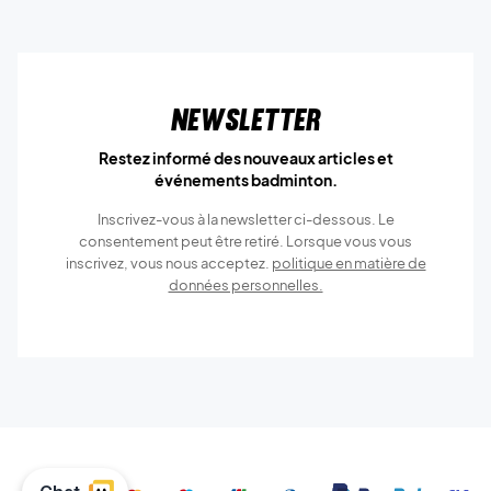
Newsletter
Restez informé des nouveaux articles et
événements badminton.
Inscrivez-vous à la newsletter ci-dessous. Le
consentement peut être retiré. Lorsque vous vous
inscrivez, vous nous acceptez.
politique en matière de
données personnelles.