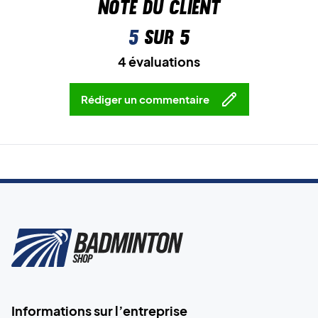
Note du client
5
sur 5
4 évaluations
Rédiger un commentaire
Informations sur l’entreprise