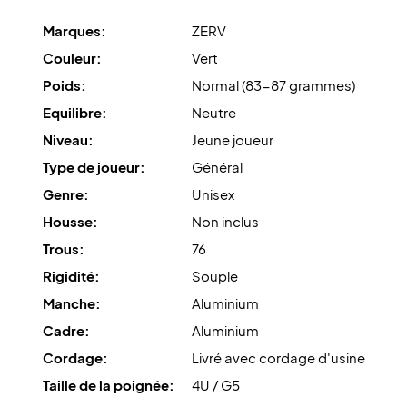
Marques:
ZERV
Couleur:
Vert
Poids:
Normal (83-87 grammes)
Equilibre:
Neutre
Niveau:
Jeune joueur
Type de joueur:
Général
Genre:
Unisex
Housse:
Non inclus
Trous:
76
Rigidité:
Souple
Manche:
Aluminium
Cadre:
Aluminium
Cordage:
Livré avec cordage d'usine
Taille de la poignée:
4U / G5