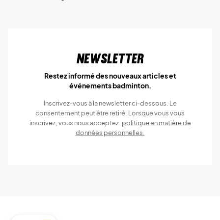
Newsletter
Restez informé des nouveaux articles et
événements badminton.
Inscrivez-vous à la newsletter ci-dessous. Le
consentement peut être retiré. Lorsque vous vous
inscrivez, vous nous acceptez.
politique en matière de
données personnelles.