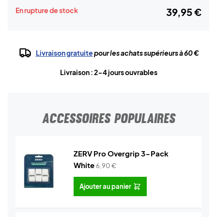
En rupture de stock
39,95 €
Livraison gratuite
pour les achats supérieurs à 60 €
Livraison : 2-4 jours ouvrables
ACCESSOIRES POPULAIRES
ZERV Pro Overgrip 3-Pack
White
6,90
€
Ajouter au panier