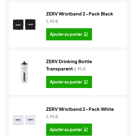
ZERV Wristband 2-Pack Black
5,95
€
Ajouter au panier
ZERV Drinking Bottle
Transparent
6,95
€
Ajouter au panier
ZERV Wristband 2-Pack White
5,95
€
Ajouter au panier