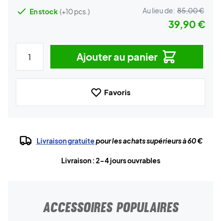
Au lieu de:
85,00 €
En stock
(+10 pcs.)
39,90 €
Ajouter au panier
Favoris
Livraison gratuite
pour les achats supérieurs à 60 €
Livraison : 2-4 jours ouvrables
ACCESSOIRES POPULAIRES