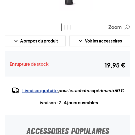
Zoom
A propos du produit
Voir les accessoires
En rupture de stock
19,95 €
Livraison gratuite
pour les achats supérieurs à 60 €
Livraison : 2-4 jours ouvrables
ACCESSOIRES POPULAIRES