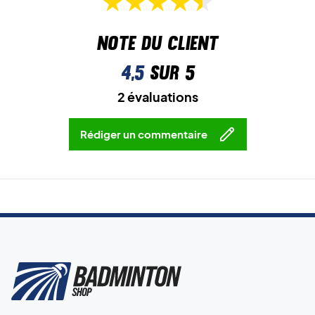
Note du client
4,5
sur 5
2 évaluations
Rédiger un commentaire