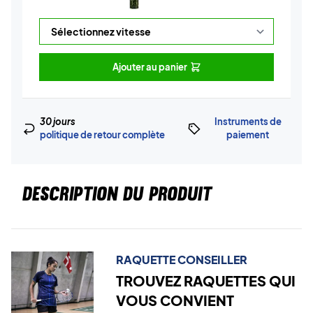
Ajouter au panier
30 jours
Instruments de
politique de retour complète
paiement
DESCRIPTION DU PRODUIT
RAQUETTE CONSEILLER
TROUVEZ RAQUETTES QUI
VOUS CONVIENT