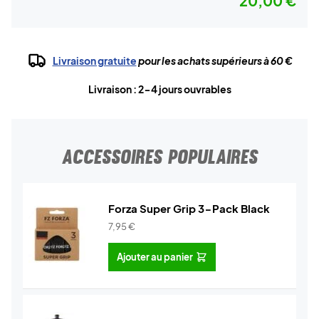
20,00 €
Livraison gratuite
pour les achats supérieurs à 60 €
Livraison : 2-4 jours ouvrables
ACCESSOIRES POPULAIRES
Forza Super Grip 3-Pack Black
7,95
€
Ajouter au panier