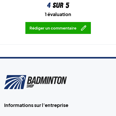
4
sur 5
1 évaluation
Rédiger un commentaire
Informations sur l’entreprise