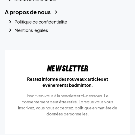
A propos de nous
Politique de confidentialité
Mentions légales
Newsletter
Restez informé des nouveaux articles et
événements badminton.
Inscrivez-vous à la newsletter ci-dessous. Le
consentement peut être retiré. Lorsque vous vous
inscrivez, vous nous acceptez.
politique en matière de
données personnelles.