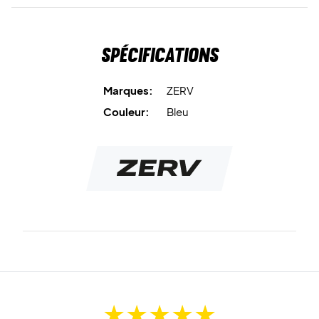
Spécifications
Marques:
ZERV
Couleur:
Bleu