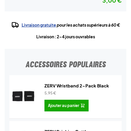
3,00 €
Livraison gratuite
pour les achats supérieurs à 60 €
Livraison : 2-4 jours ouvrables
ACCESSOIRES POPULAIRES
ZERV Wristband 2-Pack Black
5,95
€
Ajouter au panier