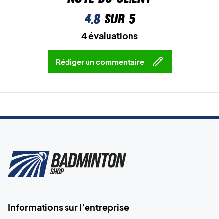
4,8
sur 5
4 évaluations
Rédiger un commentaire
Informations sur l’entreprise