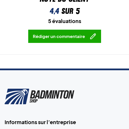
4,4
sur 5
5 évaluations
Rédiger un commentaire
Informations sur l’entreprise