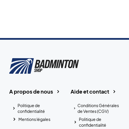
A propos de nous
Aide et contact
Politique de
Conditions Générales
confidentialité
de Ventes (CGV)
Mentions légales
Politique de
confidentialité