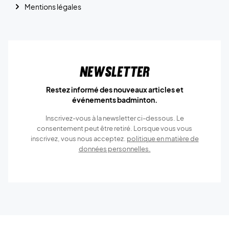
Mentions légales
Newsletter
Restez informé des nouveaux articles et
événements badminton.
Inscrivez-vous à la newsletter ci-dessous. Le
consentement peut être retiré. Lorsque vous vous
inscrivez, vous nous acceptez.
politique en matière de
données personnelles.