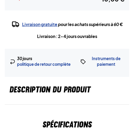
Livraison gratuite
pour les achats supérieurs à 60 €
Livraison : 2-4 jours ouvrables
30 jours
Instruments de
politique de retour complète
paiement
DESCRIPTION DU PRODUIT
Spécifications