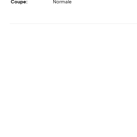
Coupe:
Normale