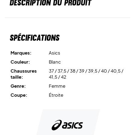
DESCRIPTION DU PRODUIT
Spécifications
Marques:
Asics
Couleur:
Blanc
Chaussures
37 / 37,5 / 38 / 39 / 39,5 / 40 / 40,5 /
taille:
41,5 / 42
Genre:
Femme
Coupe:
Étroite