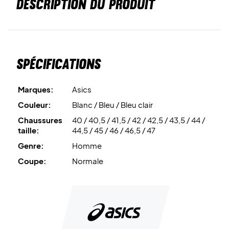
DESCRIPTION DU PRODUIT
Spécifications
Marques:
Asics
Couleur:
Blanc / Bleu / Bleu clair
Chaussures
40 / 40,5 / 41,5 / 42 / 42,5 / 43,5 / 44 /
taille:
44,5 / 45 / 46 / 46,5 / 47
Genre:
Homme
Coupe:
Normale