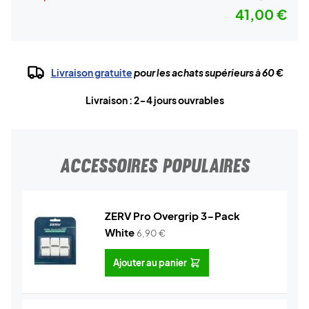
41,00 €
Livraison gratuite
pour les achats supérieurs à 60 €
Livraison : 2-4 jours ouvrables
ACCESSOIRES POPULAIRES
ZERV Pro Overgrip 3-Pack
White
6,90
€
Ajouter au panier