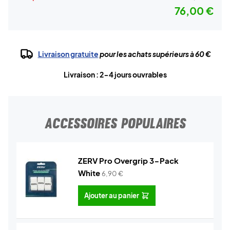
76,00 €
Livraison gratuite
pour les achats supérieurs à 60 €
Livraison : 2-4 jours ouvrables
ACCESSOIRES POPULAIRES
ZERV Pro Overgrip 3-Pack
White
6,90
€
Ajouter au panier