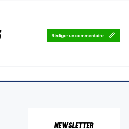
5
Rédiger un commentaire
Newsletter