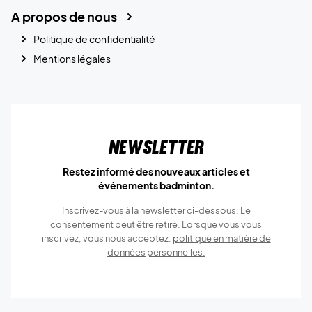
A propos de nous
Politique de confidentialité
Mentions légales
Newsletter
Restez informé des nouveaux articles et
événements badminton.
Inscrivez-vous à la newsletter ci-dessous. Le
consentement peut être retiré. Lorsque vous vous
inscrivez, vous nous acceptez.
politique en matière de
données personnelles.