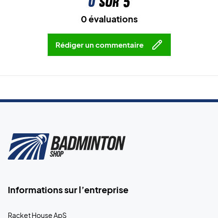
0
sur 5
0 évaluations
Rédiger un commentaire
Informations sur l’entreprise
Racket House ApS