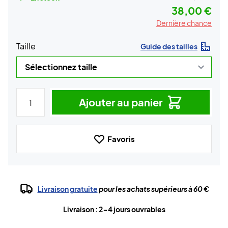
38,00 €
Dernière chance
Taille
Guide des tailles
Ajouter au panier
Favoris
Livraison gratuite
pour les achats supérieurs à 60 €
Livraison : 2-4 jours ouvrables