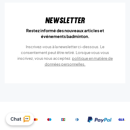
Newsletter
Restez informé des nouveaux articles et
événements badminton.
Inscrivez-vous à la newsletter ci-dessous. Le
consentement peut être retiré. Lorsque vous vous
inscrivez, vous nous acceptez.
politique en matière de
données personnelles.