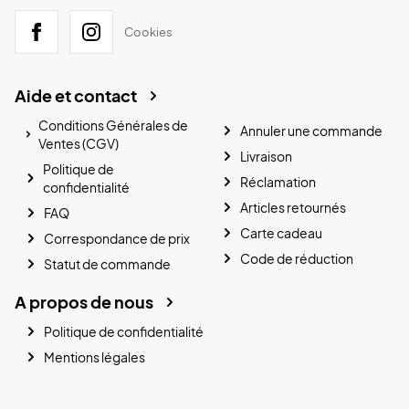
Cookies
Aide et contact
Conditions Générales de
Annuler une commande
Ventes (CGV)
Livraison
Politique de
Réclamation
confidentialité
Articles retournés
FAQ
Carte cadeau
Correspondance de prix
Code de réduction
Statut de commande
A propos de nous
Politique de confidentialité
Mentions légales