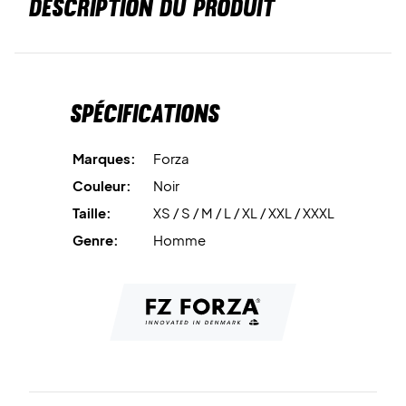
DESCRIPTION DU PRODUIT
Spécifications
Marques:
Forza
Couleur:
Noir
Taille:
XS / S / M / L / XL / XXL / XXXL
Genre:
Homme